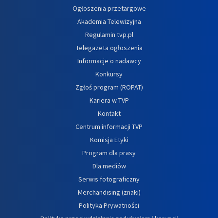
Ogłoszenia przetargowe
Akademia Telewizyjna
Regulamin tvp.pl
Telegazeta ogłoszenia
Informacje o nadawcy
Konkursy
Zgłoś program (ROPAT)
Kariera w TVP
Kontakt
Centrum informacji TVP
Komisja Etyki
Program dla prasy
Dla mediów
Serwis fotograficzny
Merchandising (znaki)
Polityka Prywatności