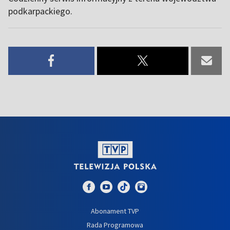
podkarpackiego.
Abonament TVP
Rada Programowa