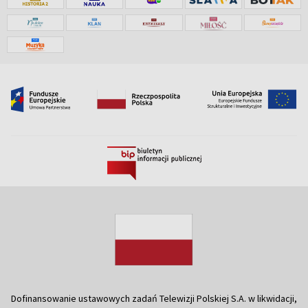
Dofinansowanie ustawowych zadań Telewizji Polskiej S.A. w likwidacji,