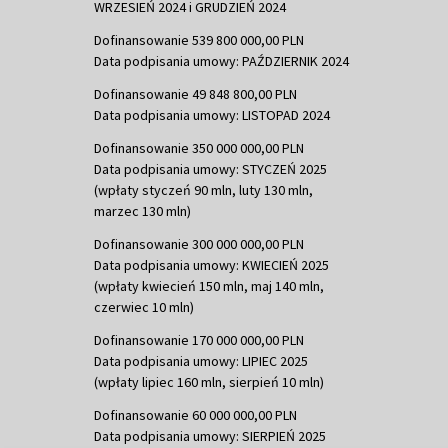
WRZESIEŃ 2024 i GRUDZIEŃ 2024
Dofinansowanie 539 800 000,00 PLN
Data podpisania umowy: PAŹDZIERNIK 2024
Dofinansowanie 49 848 800,00 PLN
Data podpisania umowy: LISTOPAD 2024
Dofinansowanie 350 000 000,00 PLN
Data podpisania umowy: STYCZEŃ 2025
(wpłaty styczeń 90 mln, luty 130 mln,
marzec 130 mln)
Dofinansowanie 300 000 000,00 PLN
Data podpisania umowy: KWIECIEŃ 2025
(wpłaty kwiecień 150 mln, maj 140 mln,
czerwiec 10 mln)
Dofinansowanie 170 000 000,00 PLN
Data podpisania umowy: LIPIEC 2025
(wpłaty lipiec 160 mln, sierpień 10 mln)
Dofinansowanie 60 000 000,00 PLN
Data podpisania umowy: SIERPIEŃ 2025