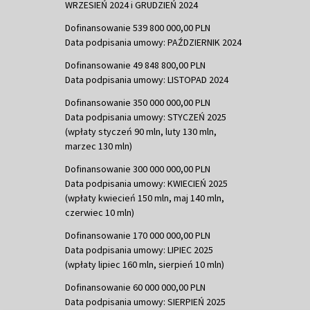
WRZESIEŃ 2024 i GRUDZIEŃ 2024
Dofinansowanie 539 800 000,00 PLN
Data podpisania umowy: PAŹDZIERNIK 2024
Dofinansowanie 49 848 800,00 PLN
Data podpisania umowy: LISTOPAD 2024
Dofinansowanie 350 000 000,00 PLN
Data podpisania umowy: STYCZEŃ 2025
(wpłaty styczeń 90 mln, luty 130 mln,
marzec 130 mln)
Dofinansowanie 300 000 000,00 PLN
Data podpisania umowy: KWIECIEŃ 2025
(wpłaty kwiecień 150 mln, maj 140 mln,
czerwiec 10 mln)
Dofinansowanie 170 000 000,00 PLN
Data podpisania umowy: LIPIEC 2025
(wpłaty lipiec 160 mln, sierpień 10 mln)
Dofinansowanie 60 000 000,00 PLN
Data podpisania umowy: SIERPIEŃ 2025