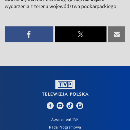
wydarzenia z terenu województwa podkarpackiego.
Abonament TVP
Rada Programowa