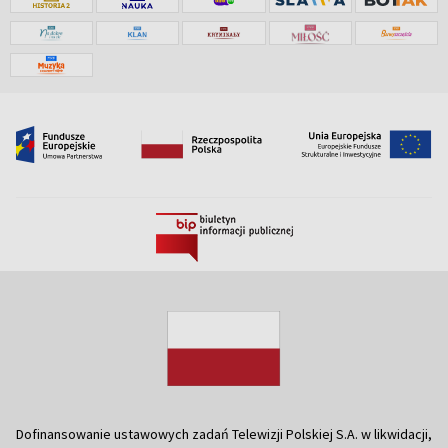
Dofinansowanie ustawowych zadań Telewizji Polskiej S.A. w likwidacji,