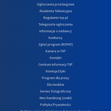
Ogłoszenia przetargowe
Akademia Telewizyjna
Regulamin tvp.pl
Telegazeta ogłoszenia
Informacje o nadawcy
Konkursy
Zgłoś program (ROPAT)
Kariera w TVP
Kontakt
Centrum informacji TVP
Komisja Etyki
Program dla prasy
Dla mediów
Serwis fotograficzny
Merchandising (znaki)
Polityka Prywatności