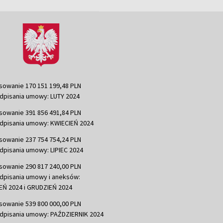
sowanie 170 151 199,48 PLN
dpisania umowy: LUTY 2024
sowanie 391 856 491,84 PLN
dpisania umowy: KWIECIEŃ 2024
sowanie 237 754 754,24 PLN
dpisania umowy: LIPIEC 2024
sowanie 290 817 240,00 PLN
dpisania umowy i aneksów:
Ń 2024 i GRUDZIEŃ 2024
sowanie 539 800 000,00 PLN
dpisania umowy: PAŹDZIERNIK 2024