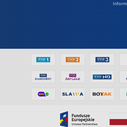
Inform