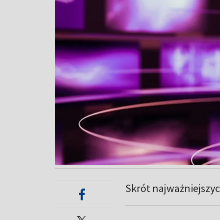
Skrót najważniejszy