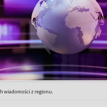
ch wiadomości z regionu.