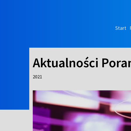
Start
Aktualności Pora
2021