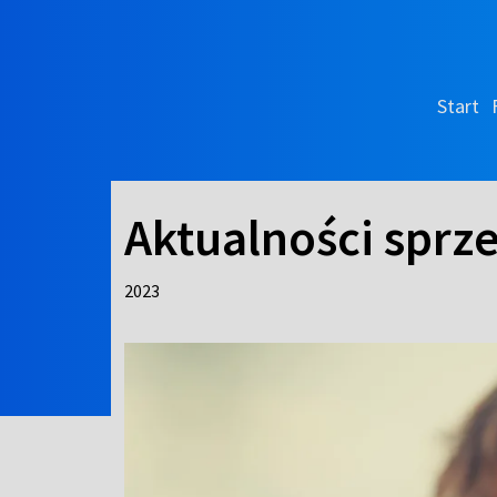
Start
Aktualności sprze
2023