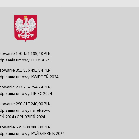
sowanie 170 151 199,48 PLN
dpisania umowy: LUTY 2024
sowanie 391 856 491,84 PLN
dpisania umowy: KWIECIEŃ 2024
sowanie 237 754 754,24 PLN
dpisania umowy: LIPIEC 2024
sowanie 290 817 240,00 PLN
dpisania umowy i aneksów:
Ń 2024 i GRUDZIEŃ 2024
sowanie 539 800 000,00 PLN
dpisania umowy: PAŹDZIERNIK 2024