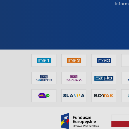
Inform