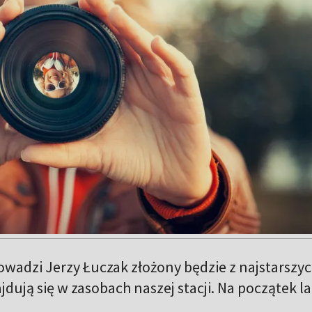
wadzi Jerzy Łuczak złożony będzie z najstarszy
jdują się w zasobach naszej stacji. Na początek la