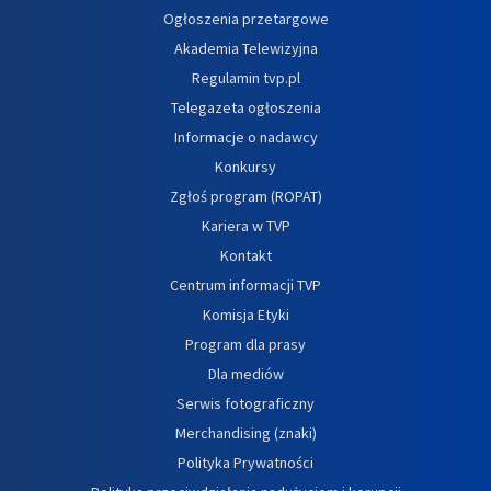
Ogłoszenia przetargowe
Akademia Telewizyjna
Regulamin tvp.pl
Telegazeta ogłoszenia
Informacje o nadawcy
Konkursy
Zgłoś program (ROPAT)
Kariera w TVP
Kontakt
Centrum informacji TVP
Komisja Etyki
Program dla prasy
Dla mediów
Serwis fotograficzny
Merchandising (znaki)
Polityka Prywatności