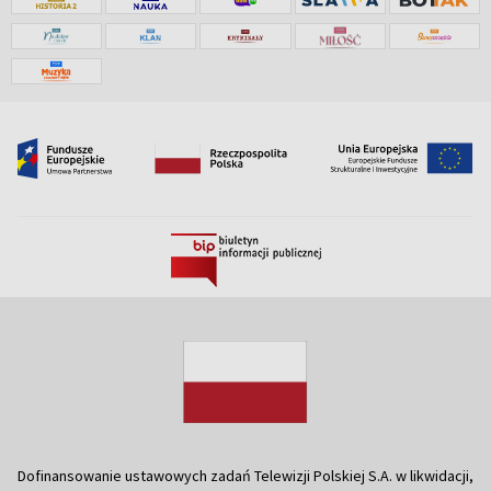
Dofinansowanie ustawowych zadań Telewizji Polskiej S.A. w likwidacji,