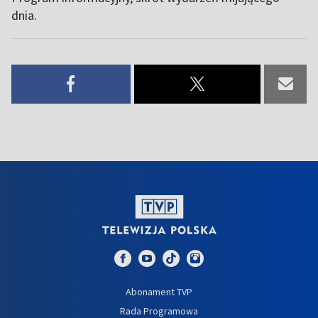
dnia.
Abonament TVP
Rada Programowa