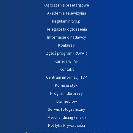
Ogłoszenia przetargowe
Akademia Telewizyjna
Regulamin tvp.pl
Telegazeta ogłoszenia
Informacje o nadawcy
Konkursy
Zgłoś program (ROPAT)
Kariera w TVP
Kontakt
Centrum informacji TVP
Komisja Etyki
Program dla prasy
Dla mediów
Serwis fotograficzny
Merchandising (znaki)
Polityka Prywatności