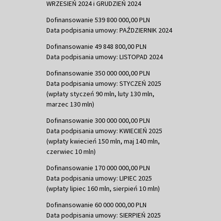
WRZESIEŃ 2024 i GRUDZIEŃ 2024
Dofinansowanie 539 800 000,00 PLN
Data podpisania umowy: PAŹDZIERNIK 2024
Dofinansowanie 49 848 800,00 PLN
Data podpisania umowy: LISTOPAD 2024
Dofinansowanie 350 000 000,00 PLN
Data podpisania umowy: STYCZEŃ 2025
(wpłaty styczeń 90 mln, luty 130 mln,
marzec 130 mln)
Dofinansowanie 300 000 000,00 PLN
Data podpisania umowy: KWIECIEŃ 2025
(wpłaty kwiecień 150 mln, maj 140 mln,
czerwiec 10 mln)
Dofinansowanie 170 000 000,00 PLN
Data podpisania umowy: LIPIEC 2025
(wpłaty lipiec 160 mln, sierpień 10 mln)
Dofinansowanie 60 000 000,00 PLN
Data podpisania umowy: SIERPIEŃ 2025