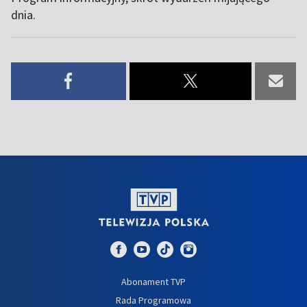
dnia.
Abonament TVP
Rada Programowa