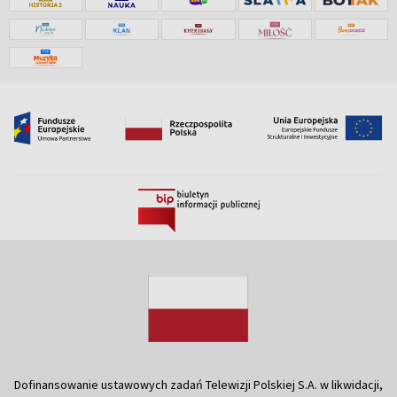
Dofinansowanie ustawowych zadań Telewizji Polskiej S.A. w likwidacji,