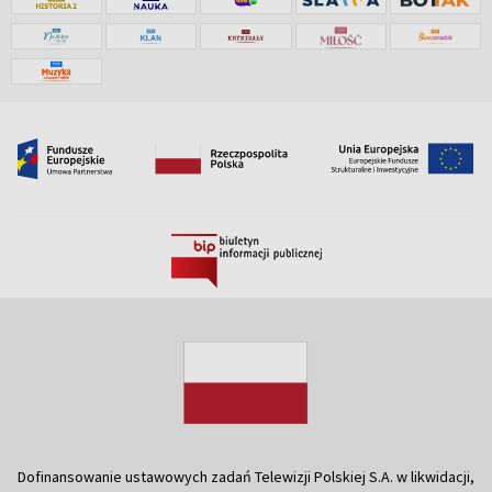
Dofinansowanie ustawowych zadań Telewizji Polskiej S.A. w likwidacji,