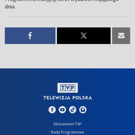
dnia.
Abonament TVP
Rada Programowa