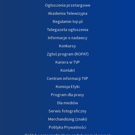
Ogłoszenia przetargowe
Akademia Telewizyjna
Regulamin tvp.pl
Telegazeta ogłoszenia
Informacje o nadawcy
Konkursy
Zgłoś program (ROPAT)
Kariera w TVP
Kontakt
Centrum informacji TVP
Komisja Etyki
Program dla prasy
Dla mediów
Serwis fotograficzny
Merchandising (znaki)
Polityka Prywatności