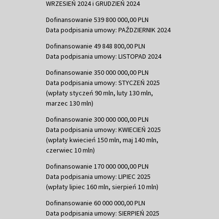
WRZESIEŃ 2024 i GRUDZIEŃ 2024
Dofinansowanie 539 800 000,00 PLN
Data podpisania umowy: PAŹDZIERNIK 2024
Dofinansowanie 49 848 800,00 PLN
Data podpisania umowy: LISTOPAD 2024
Dofinansowanie 350 000 000,00 PLN
Data podpisania umowy: STYCZEŃ 2025
(wpłaty styczeń 90 mln, luty 130 mln,
marzec 130 mln)
Dofinansowanie 300 000 000,00 PLN
Data podpisania umowy: KWIECIEŃ 2025
(wpłaty kwiecień 150 mln, maj 140 mln,
czerwiec 10 mln)
Dofinansowanie 170 000 000,00 PLN
Data podpisania umowy: LIPIEC 2025
(wpłaty lipiec 160 mln, sierpień 10 mln)
Dofinansowanie 60 000 000,00 PLN
Data podpisania umowy: SIERPIEŃ 2025