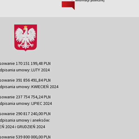
sowanie 170 151 199,48 PLN
dpisania umowy: LUTY 2024
sowanie 391 856 491,84 PLN
dpisania umowy: KWIECIEŃ 2024
sowanie 237 754 754,24 PLN
dpisania umowy: LIPIEC 2024
sowanie 290 817 240,00 PLN
dpisania umowy i aneksów:
Ń 2024 i GRUDZIEŃ 2024
sowanie 539 800 000,00 PLN