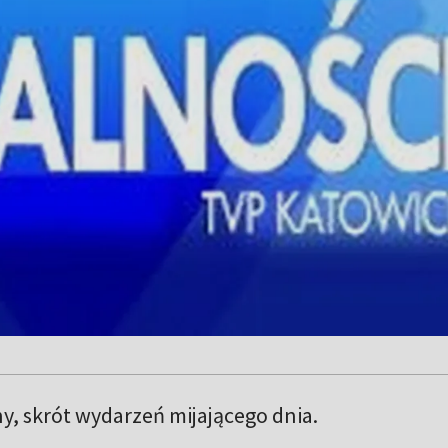
, skrót wydarzeń mijającego dnia.