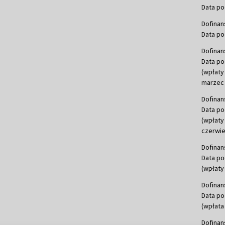
Data po
Dofinan
Data po
Dofinan
Data po
(wpłaty
marzec 
Dofinan
Data po
(wpłaty
czerwie
Dofinan
Data po
(wpłaty 
Dofinan
Data po
(wpłata
Dofinan