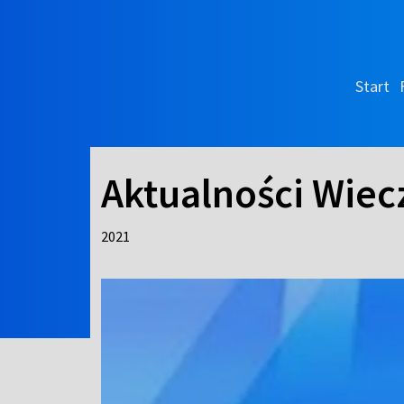
Start
Aktualności Wiec
2021