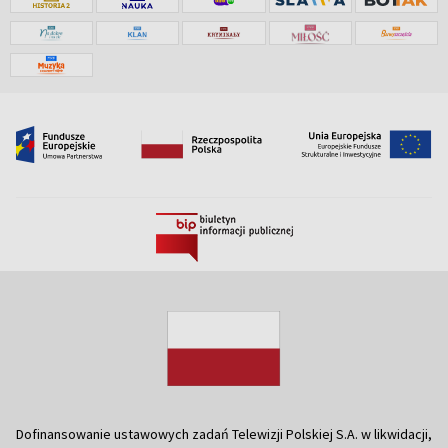
Dofinansowanie ustawowych zadań Telewizji Polskiej S.A. w likwidacji,