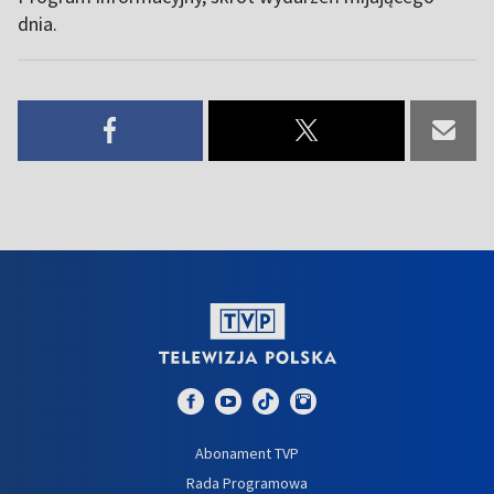
dnia.
Abonament TVP
Rada Programowa