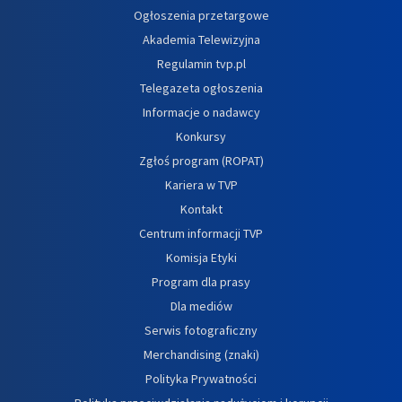
Ogłoszenia przetargowe
Akademia Telewizyjna
Regulamin tvp.pl
Telegazeta ogłoszenia
Informacje o nadawcy
Konkursy
Zgłoś program (ROPAT)
Kariera w TVP
Kontakt
Centrum informacji TVP
Komisja Etyki
Program dla prasy
Dla mediów
Serwis fotograficzny
Merchandising (znaki)
Polityka Prywatności