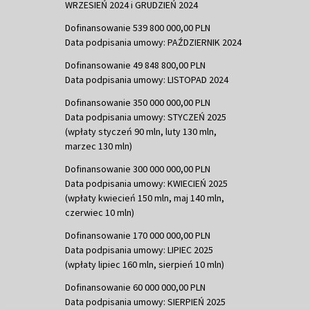
WRZESIEŃ 2024 i GRUDZIEŃ 2024
Dofinansowanie 539 800 000,00 PLN
Data podpisania umowy: PAŹDZIERNIK 2024
Dofinansowanie 49 848 800,00 PLN
Data podpisania umowy: LISTOPAD 2024
Dofinansowanie 350 000 000,00 PLN
Data podpisania umowy: STYCZEŃ 2025
(wpłaty styczeń 90 mln, luty 130 mln,
marzec 130 mln)
Dofinansowanie 300 000 000,00 PLN
Data podpisania umowy: KWIECIEŃ 2025
(wpłaty kwiecień 150 mln, maj 140 mln,
czerwiec 10 mln)
Dofinansowanie 170 000 000,00 PLN
Data podpisania umowy: LIPIEC 2025
(wpłaty lipiec 160 mln, sierpień 10 mln)
Dofinansowanie 60 000 000,00 PLN
Data podpisania umowy: SIERPIEŃ 2025