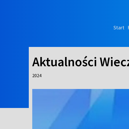
Start
Aktualności Wiec
2024