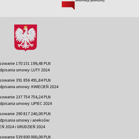
sowanie 170 151 199,48 PLN
dpisania umowy: LUTY 2024
sowanie 391 856 491,84 PLN
dpisania umowy: KWIECIEŃ 2024
sowanie 237 754 754,24 PLN
dpisania umowy: LIPIEC 2024
sowanie 290 817 240,00 PLN
dpisania umowy i aneksów:
Ń 2024 i GRUDZIEŃ 2024
sowanie 539 800 000,00 PLN