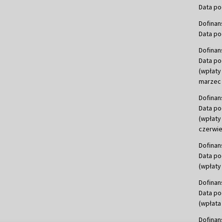
Data po
Dofinan
Data po
Dofinan
Data po
(wpłaty
marzec 
Dofinan
Data po
(wpłaty
czerwie
Dofinan
Data po
(wpłaty 
Dofinan
Data po
(wpłata
Dofinan