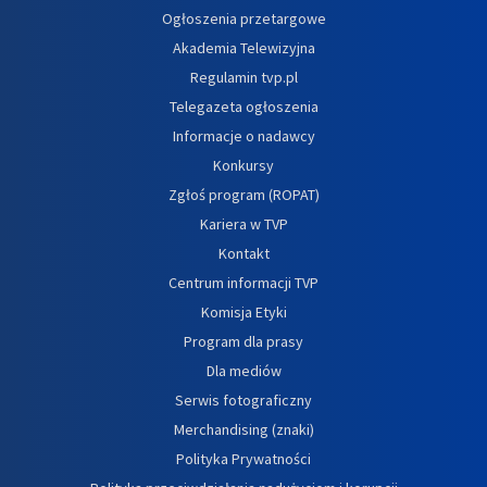
Ogłoszenia przetargowe
Akademia Telewizyjna
Regulamin tvp.pl
Telegazeta ogłoszenia
Informacje o nadawcy
Konkursy
Zgłoś program (ROPAT)
Kariera w TVP
Kontakt
Centrum informacji TVP
Komisja Etyki
Program dla prasy
Dla mediów
Serwis fotograficzny
Merchandising (znaki)
Polityka Prywatności