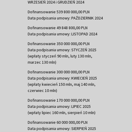
WRZESIEŃ 2024 i GRUDZIEŃ 2024
Dofinansowanie 539 800 000,00 PLN
Data podpisania umowy: PAŹDZIERNIK 2024
Dofinansowanie 49 848 800,00 PLN
Data podpisania umowy: LISTOPAD 2024
Dofinansowanie 350 000 000,00 PLN
Data podpisania umowy: STYCZEŃ 2025
(wpłaty styczeń 90 mln, luty 130 mln,
marzec 130 mln)
Dofinansowanie 300 000 000,00 PLN
Data podpisania umowy: KWIECIEŃ 2025
(wpłaty kwiecień 150 mln, maj 140 mln,
czerwiec 10 mln)
Dofinansowanie 170 000 000,00 PLN
Data podpisania umowy: LIPIEC 2025
(wpłaty lipiec 160 mln, sierpień 10 mln)
Dofinansowanie 60 000 000,00 PLN
Data podpisania umowy: SIERPIEŃ 2025