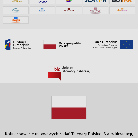
Dofinansowanie ustawowych zadań Telewizji Polskiej S.A. w likwidacji,