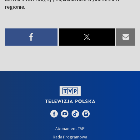
regionie.
Abonament TVP
Rada Programowa