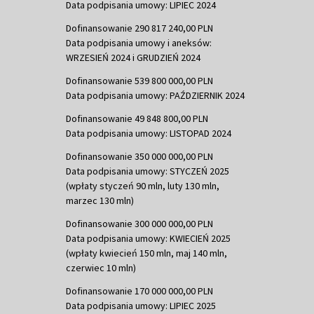
Data podpisania umowy: LIPIEC 2024
Dofinansowanie 290 817 240,00 PLN
Data podpisania umowy i aneksów:
WRZESIEŃ 2024 i GRUDZIEŃ 2024
Dofinansowanie 539 800 000,00 PLN
Data podpisania umowy: PAŹDZIERNIK 2024
Dofinansowanie 49 848 800,00 PLN
Data podpisania umowy: LISTOPAD 2024
Dofinansowanie 350 000 000,00 PLN
Data podpisania umowy: STYCZEŃ 2025
(wpłaty styczeń 90 mln, luty 130 mln,
marzec 130 mln)
Dofinansowanie 300 000 000,00 PLN
Data podpisania umowy: KWIECIEŃ 2025
(wpłaty kwiecień 150 mln, maj 140 mln,
czerwiec 10 mln)
Dofinansowanie 170 000 000,00 PLN
Data podpisania umowy: LIPIEC 2025