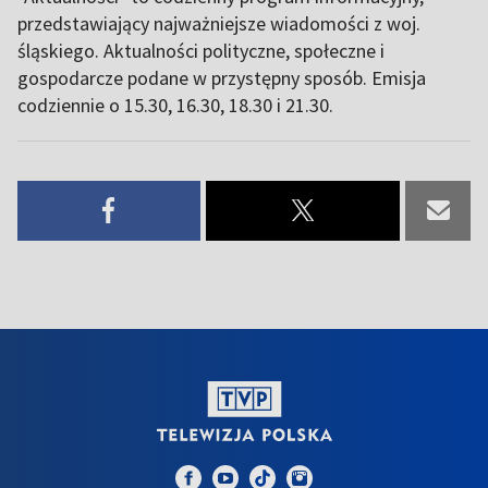
przedstawiający najważniejsze wiadomości z woj.
śląskiego. Aktualności polityczne, społeczne i
gospodarcze podane w przystępny sposób. Emisja
codziennie o 15.30, 16.30, 18.30 i 21.30.