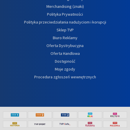
Merchandising (znaki)
Polityka Prywatności
Polityka przeciwdziałania nadużyciom i korupcji
Sklep TVP
Biuro Reklamy
Oferta Dystrybucyjna
Oferta Handlowa
Dostępność
Moje zgody
Procedura zgłoszeń wewnętrznych