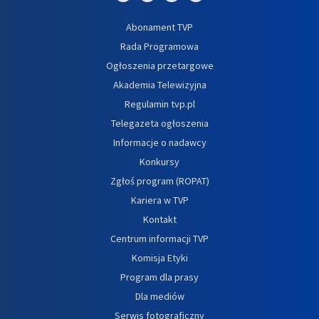
Abonament TVP
Rada Programowa
Ogłoszenia przetargowe
Akademia Telewizyjna
Regulamin tvp.pl
Telegazeta ogłoszenia
Informacje o nadawcy
Konkursy
Zgłoś program (ROPAT)
Kariera w TVP
Kontakt
Centrum informacji TVP
Komisja Etyki
Program dla prasy
Dla mediów
Serwis fotograficzny