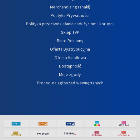
Merchandising (znaki)
Polityka Prywatności
Polityka przeciwdziałania nadużyciom i korupcji
Sklep TVP
Biuro Reklamy
Oferta Dystrybucyjna
Oferta Handlowa
Dostępność
Moje zgody
Procedura zgłoszeń wewnętrznych