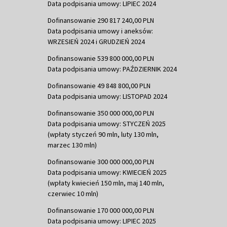
Data podpisania umowy: LIPIEC 2024
Dofinansowanie 290 817 240,00 PLN
Data podpisania umowy i aneksów:
WRZESIEŃ 2024 i GRUDZIEŃ 2024
Dofinansowanie 539 800 000,00 PLN
Data podpisania umowy: PAŹDZIERNIK 2024
Dofinansowanie 49 848 800,00 PLN
Data podpisania umowy: LISTOPAD 2024
Dofinansowanie 350 000 000,00 PLN
Data podpisania umowy: STYCZEŃ 2025
(wpłaty styczeń 90 mln, luty 130 mln,
marzec 130 mln)
Dofinansowanie 300 000 000,00 PLN
Data podpisania umowy: KWIECIEŃ 2025
(wpłaty kwiecień 150 mln, maj 140 mln,
czerwiec 10 mln)
Dofinansowanie 170 000 000,00 PLN
Data podpisania umowy: LIPIEC 2025