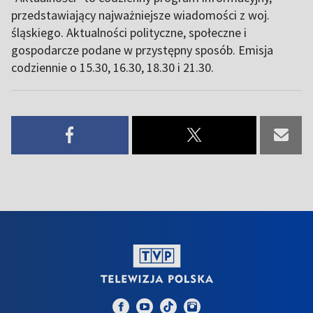
przedstawiający najważniejsze wiadomości z woj.
śląskiego. Aktualności polityczne, społeczne i
gospodarcze podane w przystępny sposób. Emisja
codziennie o 15.30, 16.30, 18.30 i 21.30.