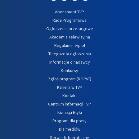
Abonament TVP
Rada Programowa
Ogłoszenia przetargowe
Akademia Telewizyjna
Regulamin tvp.pl
Telegazeta ogłoszenia
Informacje o nadawcy
Konkursy
Zgłoś program (ROPAT)
Kariera w TVP
Kontakt
Centrum informacji TVP
Komisja Etyki
Program dla prasy
Dla mediów
Serwis fotograficzny