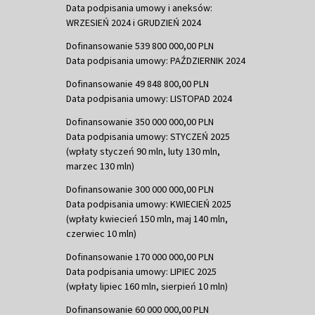
Data podpisania umowy i aneksów:
WRZESIEŃ 2024 i GRUDZIEŃ 2024
Dofinansowanie 539 800 000,00 PLN
Data podpisania umowy: PAŹDZIERNIK 2024
Dofinansowanie 49 848 800,00 PLN
Data podpisania umowy: LISTOPAD 2024
Dofinansowanie 350 000 000,00 PLN
Data podpisania umowy: STYCZEŃ 2025
(wpłaty styczeń 90 mln, luty 130 mln,
marzec 130 mln)
Dofinansowanie 300 000 000,00 PLN
Data podpisania umowy: KWIECIEŃ 2025
(wpłaty kwiecień 150 mln, maj 140 mln,
czerwiec 10 mln)
Dofinansowanie 170 000 000,00 PLN
Data podpisania umowy: LIPIEC 2025
(wpłaty lipiec 160 mln, sierpień 10 mln)
Dofinansowanie 60 000 000,00 PLN