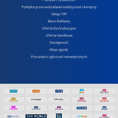
Polityka przeciwdziałania nadużyciom i korupcji
Sklep TVP
Biuro Reklamy
Oferta Dystrybucyjna
Oferta Handlowa
Dostępność
Moje zgody
Procedura zgłoszeń wewnętrznych