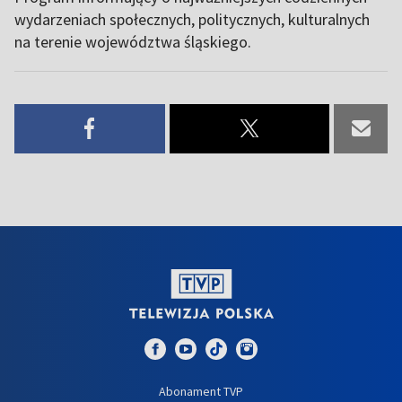
wydarzeniach społecznych, politycznych, kulturalnych
na terenie województwa śląskiego.
Abonament TVP