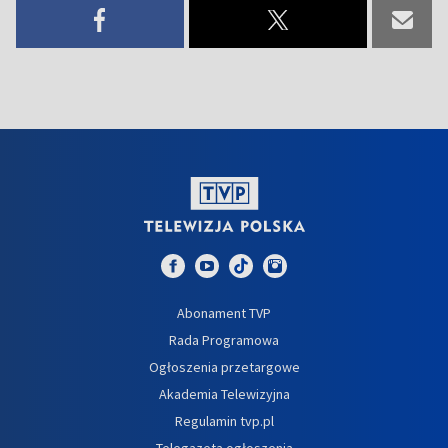
Abonament TVP
Rada Programowa
Ogłoszenia przetargowe
Akademia Telewizyjna
Regulamin tvp.pl
Telegazeta ogłoszenia