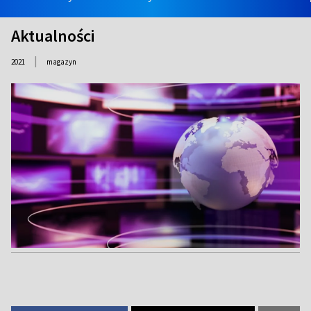
Aktualności
|
2021
magazyn