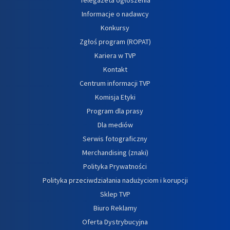
Informacje o nadawcy
Konkursy
Zgłoś program (ROPAT)
Kariera w TVP
Kontakt
Centrum informacji TVP
Komisja Etyki
Program dla prasy
Dla mediów
Serwis fotograficzny
Merchandising (znaki)
Polityka Prywatności
Polityka przeciwdziałania nadużyciom i korupcji
Sklep TVP
Biuro Reklamy
Oferta Dystrybucyjna