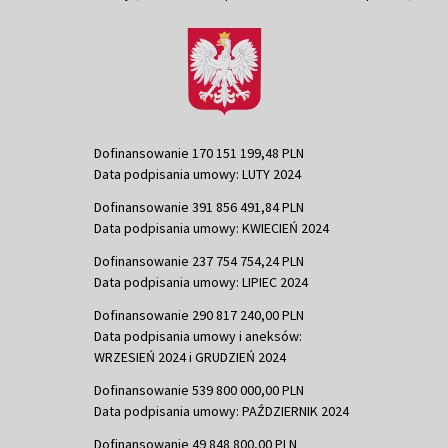
Dofinansowanie 170 151 199,48 PLN
Data podpisania umowy: LUTY 2024
Dofinansowanie 391 856 491,84 PLN
Data podpisania umowy: KWIECIEŃ 2024
Dofinansowanie 237 754 754,24 PLN
Data podpisania umowy: LIPIEC 2024
Dofinansowanie 290 817 240,00 PLN
Data podpisania umowy i aneksów:
WRZESIEŃ 2024 i GRUDZIEŃ 2024
Dofinansowanie 539 800 000,00 PLN
Data podpisania umowy: PAŹDZIERNIK 2024
Dofinansowanie 49 848 800,00 PLN