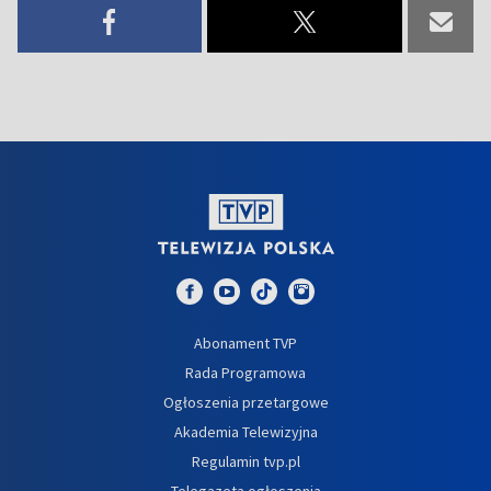
Abonament TVP
Rada Programowa
Ogłoszenia przetargowe
Akademia Telewizyjna
Regulamin tvp.pl
Telegazeta ogłoszenia