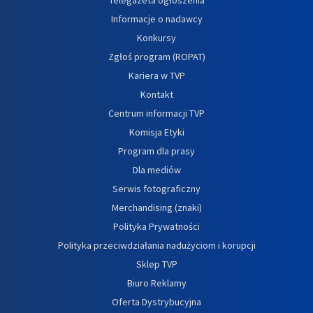
Informacje o nadawcy
Konkursy
Zgłoś program (ROPAT)
Kariera w TVP
Kontakt
Centrum informacji TVP
Komisja Etyki
Program dla prasy
Dla mediów
Serwis fotograficzny
Merchandising (znaki)
Polityka Prywatności
Polityka przeciwdziałania nadużyciom i korupcji
Sklep TVP
Biuro Reklamy
Oferta Dystrybucyjna