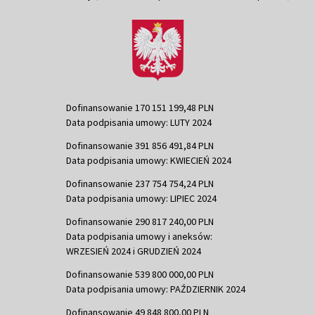
Dofinansowanie 170 151 199,48 PLN
Data podpisania umowy: LUTY 2024
Dofinansowanie 391 856 491,84 PLN
Data podpisania umowy: KWIECIEŃ 2024
Dofinansowanie 237 754 754,24 PLN
Data podpisania umowy: LIPIEC 2024
Dofinansowanie 290 817 240,00 PLN
Data podpisania umowy i aneksów:
WRZESIEŃ 2024 i GRUDZIEŃ 2024
Dofinansowanie 539 800 000,00 PLN
Data podpisania umowy: PAŹDZIERNIK 2024
Dofinansowanie 49 848 800,00 PLN