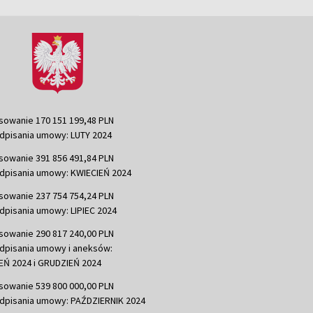
sowanie 170 151 199,48 PLN
dpisania umowy: LUTY 2024
sowanie 391 856 491,84 PLN
dpisania umowy: KWIECIEŃ 2024
sowanie 237 754 754,24 PLN
dpisania umowy: LIPIEC 2024
sowanie 290 817 240,00 PLN
dpisania umowy i aneksów:
Ń 2024 i GRUDZIEŃ 2024
sowanie 539 800 000,00 PLN
dpisania umowy: PAŹDZIERNIK 2024