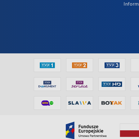
Inform