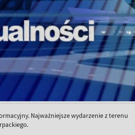
formacyjny. Najważniejsze wydarzenie z terenu
packiego.