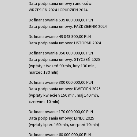
Data podpisania umowy i aneksów:
WRZESIEŃ 2024 i GRUDZIEŃ 2024
Dofinansowanie 539 800 000,00 PLN
Data podpisania umowy: PAŹDZIERNIK 2024
Dofinansowanie 49 848 800,00 PLN
Data podpisania umowy: LISTOPAD 2024
Dofinansowanie 350 000 000,00 PLN
Data podpisania umowy: STYCZEŃ 2025
(wpłaty styczeń 90 mln, luty 130 mln,
marzec 130 mln)
Dofinansowanie 300 000 000,00 PLN
Data podpisania umowy: KWIECIEŃ 2025
(wpłaty kwiecień 150 mln, maj 140 mln,
czerwiec 10 mln)
Dofinansowanie 170 000 000,00 PLN
Data podpisania umowy: LIPIEC 2025
(wpłaty lipiec 160 mln, sierpień 10 mln)
Dofinansowanie 60 000 000,00 PLN