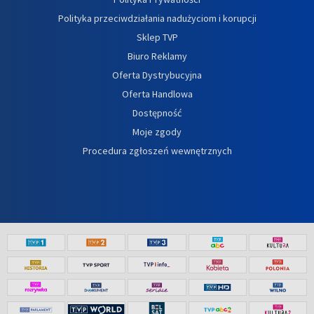
Polityka przeciwdziałania nadużyciom i korupcji
Sklep TVP
Biuro Reklamy
Oferta Dystrybucyjna
Oferta Handlowa
Dostępność
Moje zgody
Procedura zgłoszeń wewnętrznych