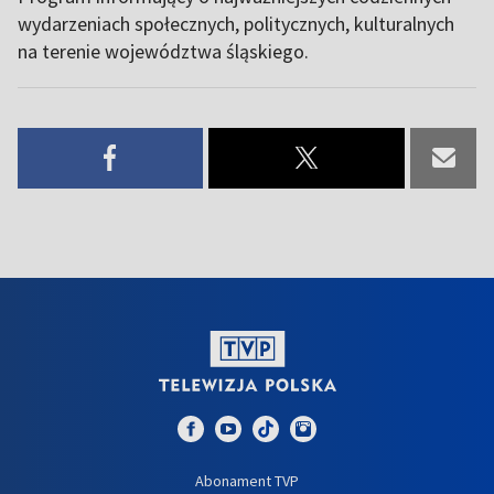
wydarzeniach społecznych, politycznych, kulturalnych
na terenie województwa śląskiego.
Abonament TVP