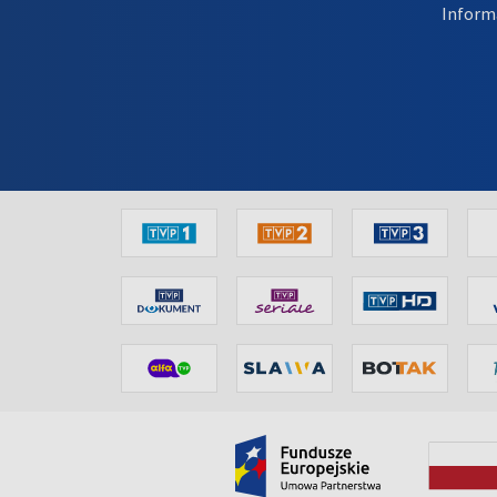
Inform