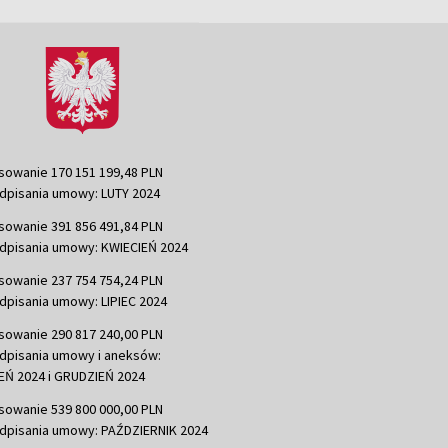
sowanie 170 151 199,48 PLN
dpisania umowy: LUTY 2024
sowanie 391 856 491,84 PLN
dpisania umowy: KWIECIEŃ 2024
sowanie 237 754 754,24 PLN
dpisania umowy: LIPIEC 2024
sowanie 290 817 240,00 PLN
dpisania umowy i aneksów:
Ń 2024 i GRUDZIEŃ 2024
sowanie 539 800 000,00 PLN
dpisania umowy: PAŹDZIERNIK 2024