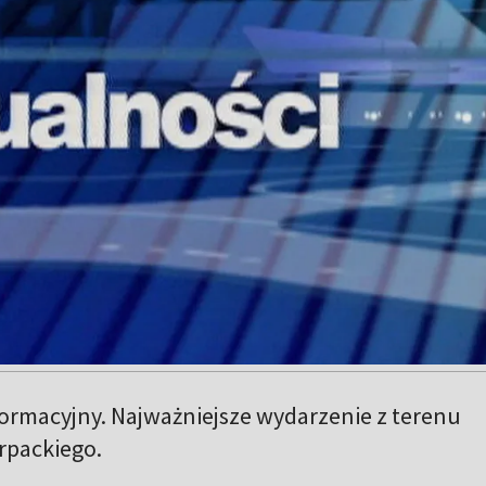
formacyjny. Najważniejsze wydarzenie z terenu
packiego.