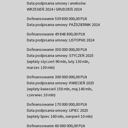
Data podpisania umowy i aneksów:
WRZESIEŃ 2024 i GRUDZIEŃ 2024
Dofinansowanie 539 800 000,00 PLN
Data podpisania umowy: PAŹDZIERNIK 2024
Dofinansowanie 49 848 800,00 PLN
Data podpisania umowy: LISTOPAD 2024
Dofinansowanie 350 000 000,00 PLN
Data podpisania umowy: STYCZEŃ 2025
(wpłaty styczeń 90 mln, luty 130 mln,
marzec 130 mln)
Dofinansowanie 300 000 000,00 PLN
Data podpisania umowy: KWIECIEŃ 2025
(wpłaty kwiecień 150 mln, maj 140 mln,
czerwiec 10 mln)
Dofinansowanie 170 000 000,00 PLN
Data podpisania umowy: LIPIEC 2025
(wpłaty lipiec 160 mln, sierpień 10 mln)
Dofinansowanie 60 000 000,00 PLN