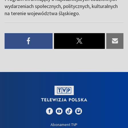
wydarzeniach społecznych, politycznych, kulturalnych
na terenie województwa śląskiego.
Abonament TVP