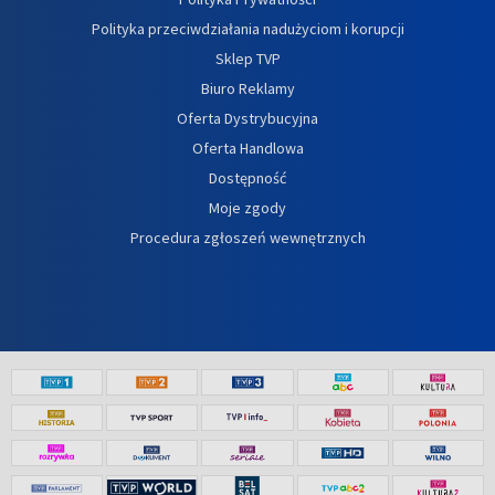
Polityka przeciwdziałania nadużyciom i korupcji
Sklep TVP
Biuro Reklamy
Oferta Dystrybucyjna
Oferta Handlowa
Dostępność
Moje zgody
Procedura zgłoszeń wewnętrznych