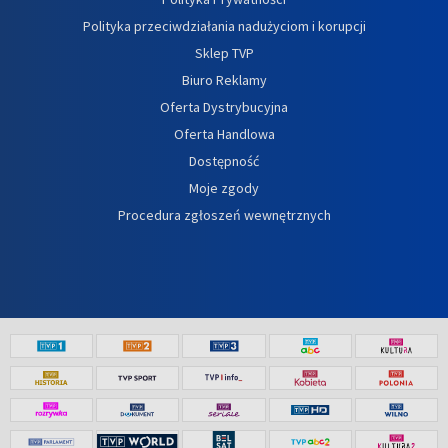
Polityka przeciwdziałania nadużyciom i korupcji
Sklep TVP
Biuro Reklamy
Oferta Dystrybucyjna
Oferta Handlowa
Dostępność
Moje zgody
Procedura zgłoszeń wewnętrznych