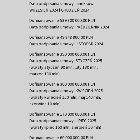
Data podpisania umowy i aneksów:
WRZESIEŃ 2024 i GRUDZIEŃ 2024
Dofinansowanie 539 800 000,00 PLN
Data podpisania umowy: PAŹDZIERNIK 2024
Dofinansowanie 49 848 800,00 PLN
Data podpisania umowy: LISTOPAD 2024
Dofinansowanie 350 000 000,00 PLN
Data podpisania umowy: STYCZEŃ 2025
(wpłaty styczeń 90 mln, luty 130 mln,
marzec 130 mln)
Dofinansowanie 300 000 000,00 PLN
Data podpisania umowy: KWIECIEŃ 2025
(wpłaty kwiecień 150 mln, maj 140 mln,
czerwiec 10 mln)
Dofinansowanie 170 000 000,00 PLN
Data podpisania umowy: LIPIEC 2025
(wpłaty lipiec 160 mln, sierpień 10 mln)
Dofinansowanie 60 000 000,00 PLN