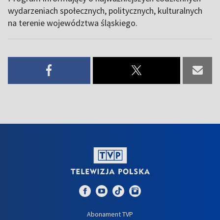
wydarzeniach społecznych, politycznych, kulturalnych
na terenie województwa śląskiego.
Abonament TVP