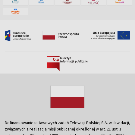
Dofinansowanie ustawowych zadań Telewizji Polskiej S.A. w likwidacji,
związanych z realizacją misji publicznej określonej w art. 21 ust. 1