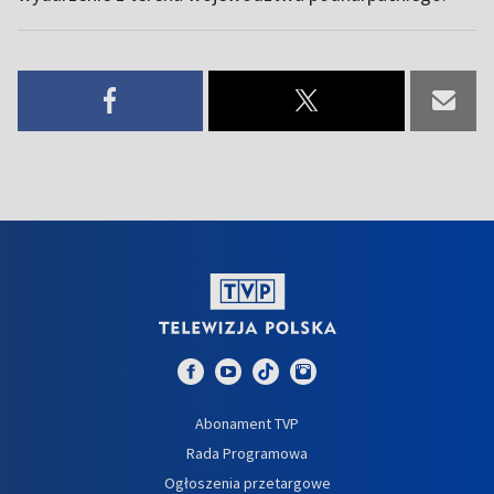
Abonament TVP
Rada Programowa
Ogłoszenia przetargowe