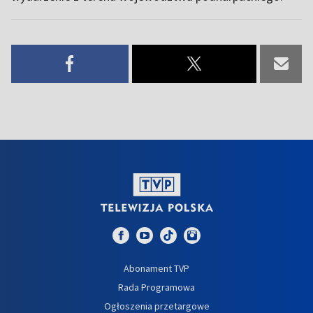
Abonament TVP
Rada Programowa
Ogłoszenia przetargowe