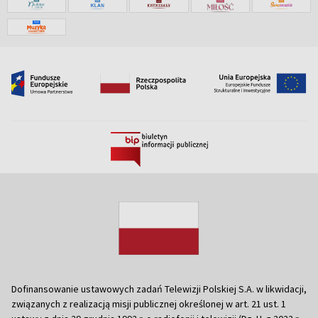
Dofinansowanie ustawowych zadań Telewizji Polskiej S.A. w likwidacji,
związanych z realizacją misji publicznej określonej w art. 21 ust. 1