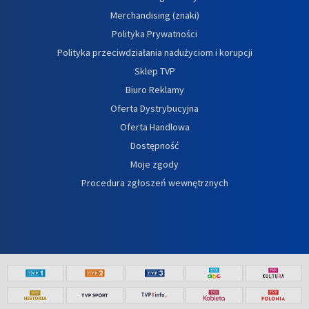
Merchandising (znaki)
Polityka Prywatności
Polityka przeciwdziałania nadużyciom i korupcji
Sklep TVP
Biuro Reklamy
Oferta Dystrybucyjna
Oferta Handlowa
Dostępność
Moje zgody
Procedura zgłoszeń wewnętrznych