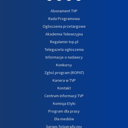
Abonament TVP
Rada Programowa
Ogłoszenia przetargowe
Akademia Telewizyjna
Regulamin tvp.pl
Telegazeta ogłoszenia
Informacje o nadawcy
Konkursy
Zgłoś program (ROPAT)
Kariera w TVP
Kontakt
Centrum informacji TVP
Komisja Etyki
Program dla prasy
Dla mediów
Serwis fotograficzny