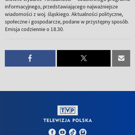
informacyjnego, przedstawiającego najważniejsze
wiadomości z woj. śląskiego. Aktualności polityczne,
społeczne i gospodarcze, podane w przystępny sposób.
Emisja codziennie o 18.30.