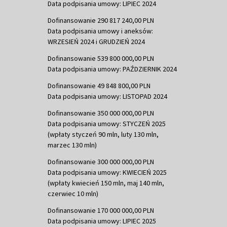
Data podpisania umowy: LIPIEC 2024
Dofinansowanie 290 817 240,00 PLN
Data podpisania umowy i aneksów:
WRZESIEŃ 2024 i GRUDZIEŃ 2024
Dofinansowanie 539 800 000,00 PLN
Data podpisania umowy: PAŹDZIERNIK 2024
Dofinansowanie 49 848 800,00 PLN
Data podpisania umowy: LISTOPAD 2024
Dofinansowanie 350 000 000,00 PLN
Data podpisania umowy: STYCZEŃ 2025
(wpłaty styczeń 90 mln, luty 130 mln,
marzec 130 mln)
Dofinansowanie 300 000 000,00 PLN
Data podpisania umowy: KWIECIEŃ 2025
(wpłaty kwiecień 150 mln, maj 140 mln,
czerwiec 10 mln)
Dofinansowanie 170 000 000,00 PLN
Data podpisania umowy: LIPIEC 2025