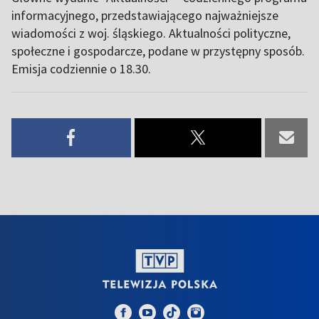
informacyjnego, przedstawiającego najważniejsze
wiadomości z woj. śląskiego. Aktualności polityczne,
społeczne i gospodarcze, podane w przystępny sposób.
Emisja codziennie o 18.30.