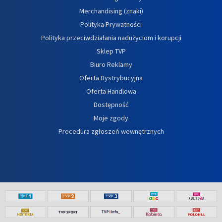
Merchandising (znaki)
Polityka Prywatności
Polityka przeciwdziałania nadużyciom i korupcji
Sklep TVP
Biuro Reklamy
Oferta Dystrybucyjna
Oferta Handlowa
Dostępność
Moje zgody
Procedura zgłoszeń wewnętrznych