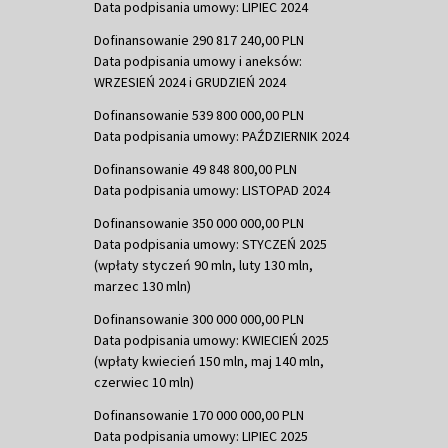
Data podpisania umowy: LIPIEC 2024
Dofinansowanie 290 817 240,00 PLN
Data podpisania umowy i aneksów:
WRZESIEŃ 2024 i GRUDZIEŃ 2024
Dofinansowanie 539 800 000,00 PLN
Data podpisania umowy: PAŹDZIERNIK 2024
Dofinansowanie 49 848 800,00 PLN
Data podpisania umowy: LISTOPAD 2024
Dofinansowanie 350 000 000,00 PLN
Data podpisania umowy: STYCZEŃ 2025
(wpłaty styczeń 90 mln, luty 130 mln,
marzec 130 mln)
Dofinansowanie 300 000 000,00 PLN
Data podpisania umowy: KWIECIEŃ 2025
(wpłaty kwiecień 150 mln, maj 140 mln,
czerwiec 10 mln)
Dofinansowanie 170 000 000,00 PLN
Data podpisania umowy: LIPIEC 2025