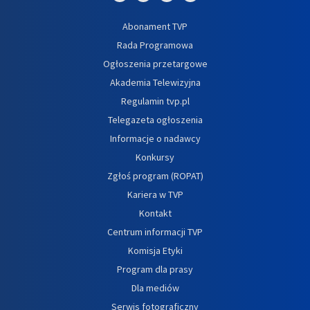
Abonament TVP
Rada Programowa
Ogłoszenia przetargowe
Akademia Telewizyjna
Regulamin tvp.pl
Telegazeta ogłoszenia
Informacje o nadawcy
Konkursy
Zgłoś program (ROPAT)
Kariera w TVP
Kontakt
Centrum informacji TVP
Komisja Etyki
Program dla prasy
Dla mediów
Serwis fotograficzny