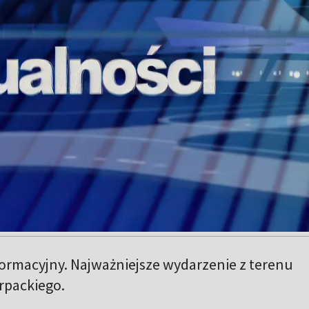
formacyjny. Najważniejsze wydarzenie z terenu
packiego.