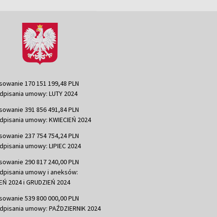
sowanie 170 151 199,48 PLN
dpisania umowy: LUTY 2024
sowanie 391 856 491,84 PLN
dpisania umowy: KWIECIEŃ 2024
sowanie 237 754 754,24 PLN
dpisania umowy: LIPIEC 2024
sowanie 290 817 240,00 PLN
dpisania umowy i aneksów:
Ń 2024 i GRUDZIEŃ 2024
sowanie 539 800 000,00 PLN
dpisania umowy: PAŹDZIERNIK 2024