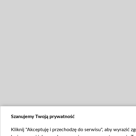
Szanujemy Twoją prywatność
Kliknij "Akceptuję i przechodzę do serwisu", aby wyrazić z