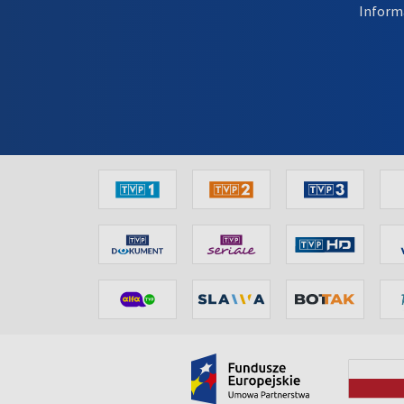
Inform