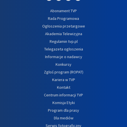
Abonament TVP
Rada Programowa
Ogłoszenia przetargowe
Akademia Telewizyjna
Regulamin tvp.pl
Telegazeta ogłoszenia
Informacje o nadawcy
Konkursy
Zgłoś program (ROPAT)
Kariera w TVP
Kontakt
Centrum informacji TVP
Komisja Etyki
Program dla prasy
Dla mediów
Serwis fotograficzny