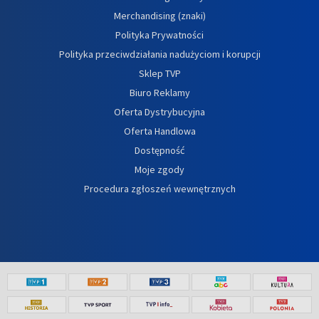
Merchandising (znaki)
Polityka Prywatności
Polityka przeciwdziałania nadużyciom i korupcji
Sklep TVP
Biuro Reklamy
Oferta Dystrybucyjna
Oferta Handlowa
Dostępność
Moje zgody
Procedura zgłoszeń wewnętrznych