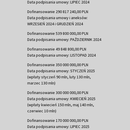
Data podpisania umowy: LIPIEC 2024
Dofinansowanie 290 817 240,00 PLN
Data podpisania umowy i aneksów:
WRZESIEŃ 2024 i GRUDZIEŃ 2024
Dofinansowanie 539 800 000,00 PLN
Data podpisania umowy: PAŹDZIERNIK 2024
Dofinansowanie 49 848 800,00 PLN
Data podpisania umowy: LISTOPAD 2024
Dofinansowanie 350 000 000,00 PLN
Data podpisania umowy: STYCZEŃ 2025
(wpłaty styczeń 90 mln, luty 130 mln,
marzec 130 mln)
Dofinansowanie 300 000 000,00 PLN
Data podpisania umowy: KWIECIEŃ 2025
(wpłaty kwiecień 150 mln, maj 140 mln,
czerwiec 10 mln)
Dofinansowanie 170 000 000,00 PLN
Data podpisania umowy: LIPIEC 2025