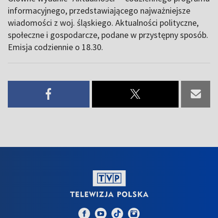
informacyjnego, przedstawiającego najważniejsze
wiadomości z woj. śląskiego. Aktualności polityczne,
społeczne i gospodarcze, podane w przystępny sposób.
Emisja codziennie o 18.30.