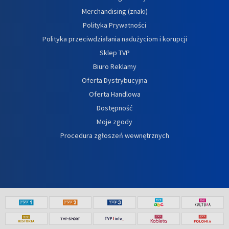
Merchandising (znaki)
Polityka Prywatności
Polityka przeciwdziałania nadużyciom i korupcji
Sklep TVP
Biuro Reklamy
Oferta Dystrybucyjna
Oferta Handlowa
Dostępność
Moje zgody
Procedura zgłoszeń wewnętrznych