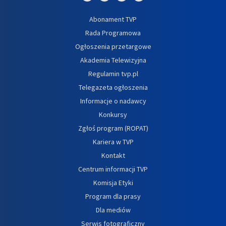
Abonament TVP
Rada Programowa
Ogłoszenia przetargowe
Akademia Telewizyjna
Regulamin tvp.pl
Telegazeta ogłoszenia
Informacje o nadawcy
Konkursy
Zgłoś program (ROPAT)
Kariera w TVP
Kontakt
Centrum informacji TVP
Komisja Etyki
Program dla prasy
Dla mediów
Serwis fotograficzny