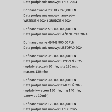
Data podpisania umowy: LIPIEC 2024
Dofinansowanie 290 817 240,00 PLN
Data podpisania umowy i aneksów:
WRZESIEŃ 2024 i GRUDZIEŃ 2024
Dofinansowanie 539 800 000,00 PLN
Data podpisania umowy: PAŹDZIERNIK 2024
Dofinansowanie 49 848 800,00 PLN
Data podpisania umowy: LISTOPAD 2024
Dofinansowanie 350 000 000,00 PLN
Data podpisania umowy: STYCZEŃ 2025
(wpłaty styczeń 90 mln, luty 130 mln,
marzec 130 mln)
Dofinansowanie 300 000 000,00 PLN
Data podpisania umowy: KWIECIEŃ 2025
(wpłaty kwiecień 150 mln, maj 140 mln,
czerwiec 10 mln)
Dofinansowanie 170 000 000,00 PLN
Data podpisania umowy: LIPIEC 2025