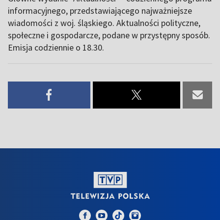
informacyjnego, przedstawiającego najważniejsze
wiadomości z woj. śląskiego. Aktualności polityczne,
społeczne i gospodarcze, podane w przystępny sposób.
Emisja codziennie o 18.30.