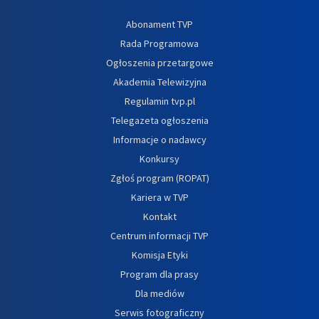
Abonament TVP
Rada Programowa
Ogłoszenia przetargowe
Akademia Telewizyjna
Regulamin tvp.pl
Telegazeta ogłoszenia
Informacje o nadawcy
Konkursy
Zgłoś program (ROPAT)
Kariera w TVP
Kontakt
Centrum informacji TVP
Komisja Etyki
Program dla prasy
Dla mediów
Serwis fotograficzny