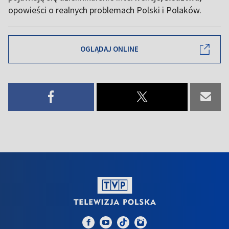
opowieści o realnych problemach Polski i Polaków.
OGLĄDAJ ONLINE