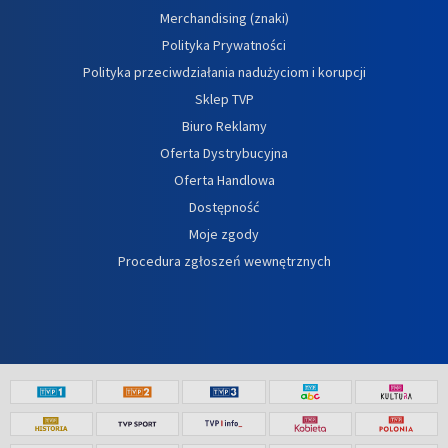
Merchandising (znaki)
Polityka Prywatności
Polityka przeciwdziałania nadużyciom i korupcji
Sklep TVP
Biuro Reklamy
Oferta Dystrybucyjna
Oferta Handlowa
Dostępność
Moje zgody
Procedura zgłoszeń wewnętrznych