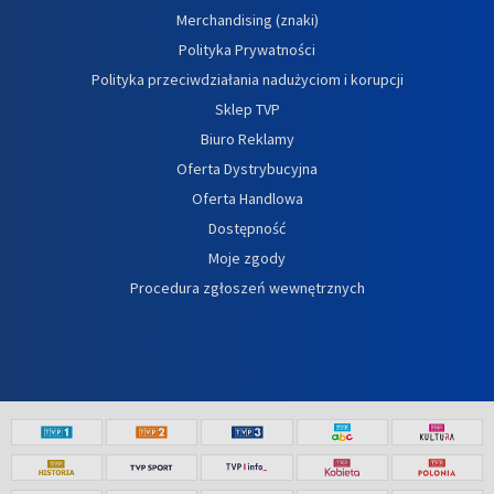
Merchandising (znaki)
Polityka Prywatności
Polityka przeciwdziałania nadużyciom i korupcji
Sklep TVP
Biuro Reklamy
Oferta Dystrybucyjna
Oferta Handlowa
Dostępność
Moje zgody
Procedura zgłoszeń wewnętrznych