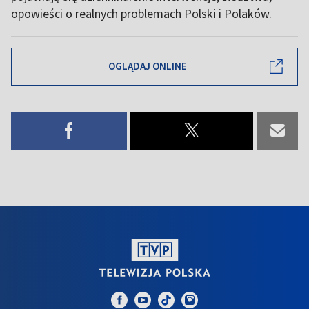
opowieści o realnych problemach Polski i Polaków.
OGLĄDAJ ONLINE