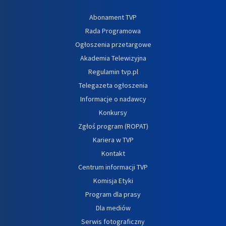
Abonament TVP
Rada Programowa
Ogłoszenia przetargowe
Akademia Telewizyjna
Regulamin tvp.pl
Telegazeta ogłoszenia
Informacje o nadawcy
Konkursy
Zgłoś program (ROPAT)
Kariera w TVP
Kontakt
Centrum informacji TVP
Komisja Etyki
Program dla prasy
Dla mediów
Serwis fotograficzny