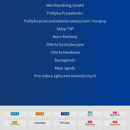
Merchandising (znaki)
Polityka Prywatności
Polityka przeciwdziałania nadużyciom i korupcji
Sklep TVP
Biuro Reklamy
Oferta Dystrybucyjna
Oferta Handlowa
Dostępność
Moje zgody
Procedura zgłoszeń wewnętrznych