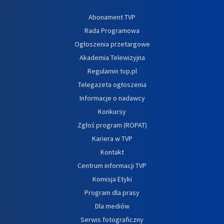
Abonament TVP
Rada Programowa
Ogłoszenia przetargowe
Akademia Telewizyjna
Regulamin tvp.pl
Telegazeta ogłoszenia
Informacje o nadawcy
Konkursy
Zgłoś program (ROPAT)
Kariera w TVP
Kontakt
Centrum informacji TVP
Komisja Etyki
Program dla prasy
Dla mediów
Serwis fotograficzny