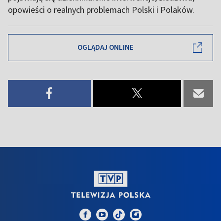
opowieści o realnych problemach Polski i Polaków.
OGLĄDAJ ONLINE