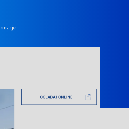
ormacje
OGLĄDAJ ONLINE