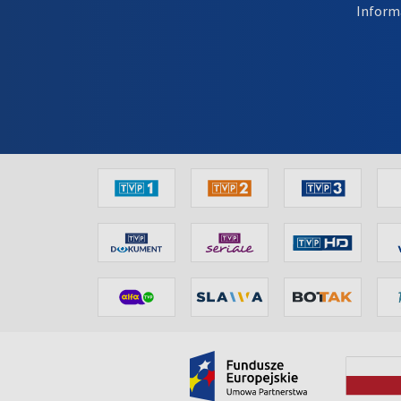
Inform