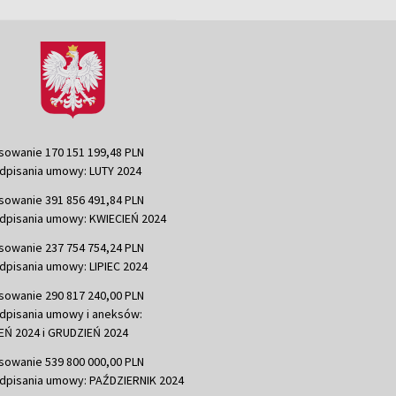
sowanie 170 151 199,48 PLN
dpisania umowy: LUTY 2024
sowanie 391 856 491,84 PLN
dpisania umowy: KWIECIEŃ 2024
sowanie 237 754 754,24 PLN
dpisania umowy: LIPIEC 2024
sowanie 290 817 240,00 PLN
dpisania umowy i aneksów:
Ń 2024 i GRUDZIEŃ 2024
sowanie 539 800 000,00 PLN
dpisania umowy: PAŹDZIERNIK 2024