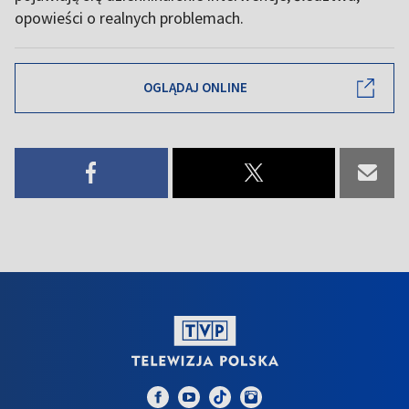
opowieści o realnych problemach.
OGLĄDAJ ONLINE