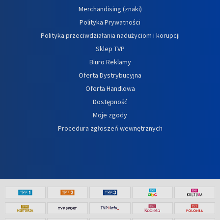
Merchandising (znaki)
Polityka Prywatności
Polityka przeciwdziałania nadużyciom i korupcji
Sklep TVP
Biuro Reklamy
Oferta Dystrybucyjna
Oferta Handlowa
Dostępność
Moje zgody
Procedura zgłoszeń wewnętrznych