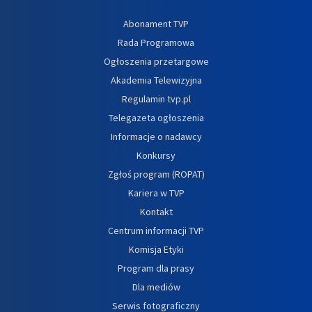
Abonament TVP
Rada Programowa
Ogłoszenia przetargowe
Akademia Telewizyjna
Regulamin tvp.pl
Telegazeta ogłoszenia
Informacje o nadawcy
Konkursy
Zgłoś program (ROPAT)
Kariera w TVP
Kontakt
Centrum informacji TVP
Komisja Etyki
Program dla prasy
Dla mediów
Serwis fotograficzny