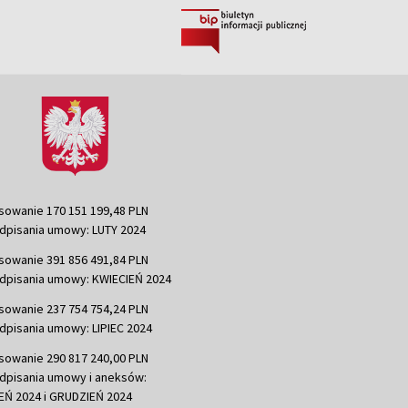
sowanie 170 151 199,48 PLN
dpisania umowy: LUTY 2024
sowanie 391 856 491,84 PLN
dpisania umowy: KWIECIEŃ 2024
sowanie 237 754 754,24 PLN
dpisania umowy: LIPIEC 2024
sowanie 290 817 240,00 PLN
dpisania umowy i aneksów:
Ń 2024 i GRUDZIEŃ 2024