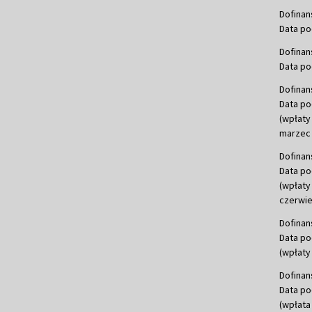
Dofinan
Data po
Dofinan
Data po
Dofinan
Data po
(wpłaty
marzec 
Dofinan
Data po
(wpłaty
czerwie
Dofinan
Data po
(wpłaty 
Dofinan
Data po
(wpłata