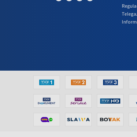
Regula
Telega
Inform