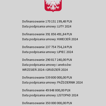
Dofinansowanie 170 151 199,48 PLN
Data podpisania umowy: LUTY 2024
Dofinansowanie 391 856 491,84 PLN
Data podpisania umowy: KWIECIEŃ 2024
Dofinansowanie 237 754 754,24 PLN
Data podpisania umowy: LIPIEC 2024
Dofinansowanie 290 817 240,00 PLN
Data podpisania umowy i aneksów:
WRZESIEŃ 2024 i GRUDZIEŃ 2024
Dofinansowanie 539 800 000,00 PLN
Data podpisania umowy: PAŹDZIERNIK 2024
Dofinansowanie 49 848 800,00 PLN
Data podpisania umowy: LISTOPAD 2024
Dofinansowanie 350 000 000,00 PLN