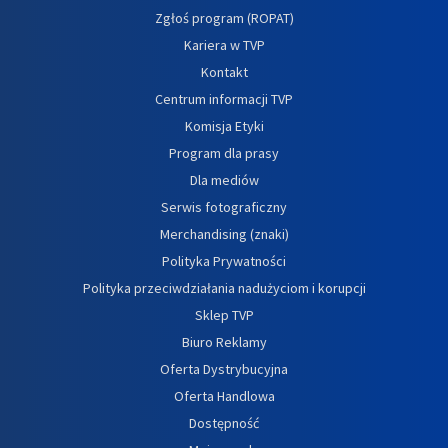
Zgłoś program (ROPAT)
Kariera w TVP
Kontakt
Centrum informacji TVP
Komisja Etyki
Program dla prasy
Dla mediów
Serwis fotograficzny
Merchandising (znaki)
Polityka Prywatności
Polityka przeciwdziałania nadużyciom i korupcji
Sklep TVP
Biuro Reklamy
Oferta Dystrybucyjna
Oferta Handlowa
Dostępność