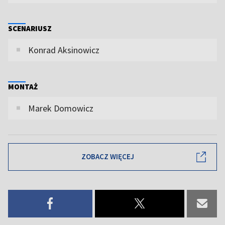
SCENARIUSZ
Konrad Aksinowicz
MONTAŻ
Marek Domowicz
ZOBACZ WIĘCEJ