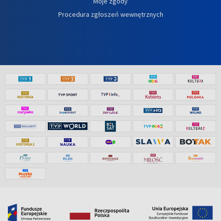
Moje zgody
Procedura zgłoszeń wewnętrznych