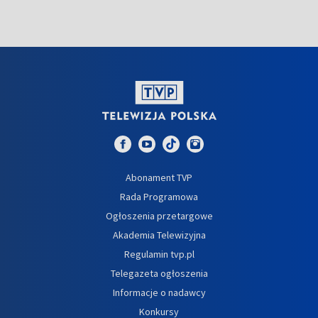
Abonament TVP
Rada Programowa
Ogłoszenia przetargowe
Akademia Telewizyjna
Regulamin tvp.pl
Telegazeta ogłoszenia
Informacje o nadawcy
Konkursy