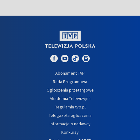
Abonament TVP
Rada Programowa
Ogłoszenia przetargowe
Akademia Telewizyjna
Regulamin tvp.pl
Telegazeta ogłoszenia
Informacje o nadawcy
Konkursy