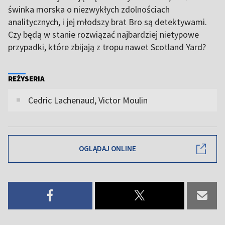
świnka morska o niezwykłych zdolnościach
analitycznych, i jej młodszy brat Bro są detektywami.
Czy będą w stanie rozwiązać najbardziej nietypowe
przypadki, które zbijają z tropu nawet Scotland Yard?
REŻYSERIA
Cedric Lachenaud, Victor Moulin
OGLĄDAJ ONLINE