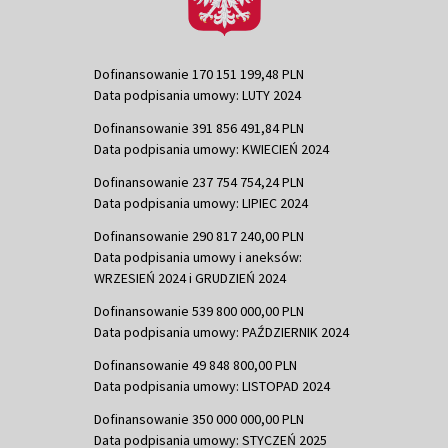
Dofinansowanie 170 151 199,48 PLN
Data podpisania umowy: LUTY 2024
Dofinansowanie 391 856 491,84 PLN
Data podpisania umowy: KWIECIEŃ 2024
Dofinansowanie 237 754 754,24 PLN
Data podpisania umowy: LIPIEC 2024
Dofinansowanie 290 817 240,00 PLN
Data podpisania umowy i aneksów:
WRZESIEŃ 2024 i GRUDZIEŃ 2024
Dofinansowanie 539 800 000,00 PLN
Data podpisania umowy: PAŹDZIERNIK 2024
Dofinansowanie 49 848 800,00 PLN
Data podpisania umowy: LISTOPAD 2024
Dofinansowanie 350 000 000,00 PLN
Data podpisania umowy: STYCZEŃ 2025