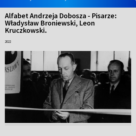
Alfabet Andrzeja Dobosza - Pisarze:
Władysław Broniewski, Leon
Kruczkowski.
2022