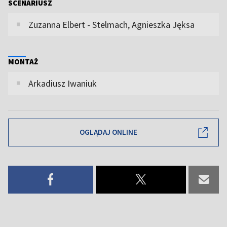
SCENARIUSZ
Zuzanna Elbert - Stelmach, Agnieszka Jęksa
MONTAŻ
Arkadiusz Iwaniuk
OGLĄDAJ ONLINE