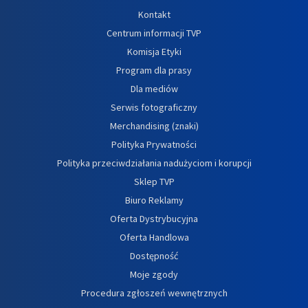
Kontakt
Centrum informacji TVP
Komisja Etyki
Program dla prasy
Dla mediów
Serwis fotograficzny
Merchandising (znaki)
Polityka Prywatności
Polityka przeciwdziałania nadużyciom i korupcji
Sklep TVP
Biuro Reklamy
Oferta Dystrybucyjna
Oferta Handlowa
Dostępność
Moje zgody
Procedura zgłoszeń wewnętrznych