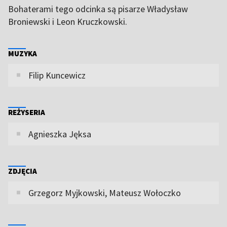
Bohaterami tego odcinka są pisarze Władysław
Broniewski i Leon Kruczkowski.
MUZYKA
Filip Kuncewicz
REŻYSERIA
Agnieszka Jęksa
ZDJĘCIA
Grzegorz Myjkowski, Mateusz Wołoczko