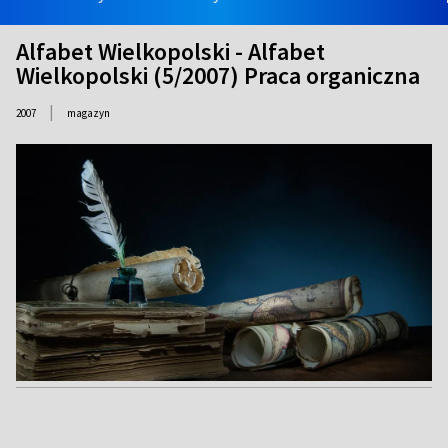
Alfabet Wielkopolski - Alfabet
Wielkopolski (5/2007) Praca organiczna
|
2007
magazyn