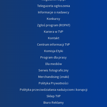
Telegazeta ogłoszenia
Informacje o nadawcy
Konkursy
Zgłoś program (ROPAT)
Kariera w TVP
Kontakt
Centrum informacji TVP
Komisja Etyki
Program dla prasy
Dla mediów
Serwis fotograficzny
Merchandising (znaki)
Polityka Prywatności
Polityka przeciwdziałania nadużyciom i korupcji
Sklep TVP
Biuro Reklamy