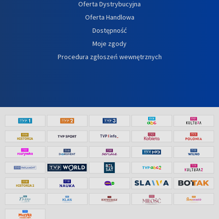
Oferta Dystrybucyjna
Oferta Handlowa
Dostępność
Moje zgody
Procedura zgłoszeń wewnętrznych