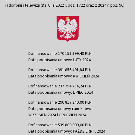
radiofonii i telewizji (Dz. U. z 2022 r. poz. 1722 oraz z 2024 r. poz. 96)
Dofinansowanie 170 151 199,48 PLN
Data podpisania umowy: LUTY 2024
Dofinansowanie 391 856 491,84 PLN
Data podpisania umowy: KWIECIEŃ 2024
Dofinansowanie 237 754 754,24 PLN
Data podpisania umowy: LIPIEC 2024
Dofinansowanie 290 817 240,00 PLN
Data podpisania umowy i aneksów:
WRZESIEŃ 2024 i GRUDZIEŃ 2024
Dofinansowanie 539 800 000,00 PLN
Data podpisania umowy: PAŹDZIERNIK 2024