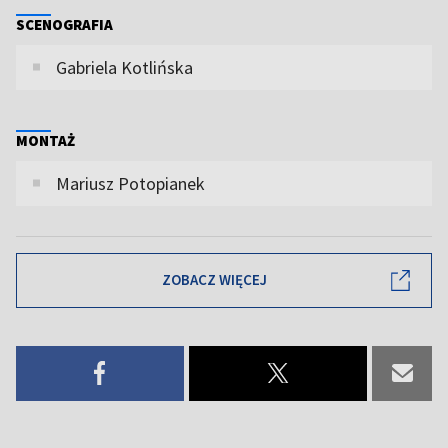
SCENOGRAFIA
Gabriela Kotlińska
MONTAŻ
Mariusz Potopianek
ZOBACZ WIĘCEJ