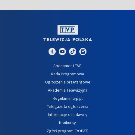
Abonament TVP
Rada Programowa
Ogłoszenia przetargowe
Akademia Telewizyjna
Regulamin tvp.pl
Telegazeta ogłoszenia
Informacje o nadawcy
Konkursy
Zgłoś program (ROPAT)