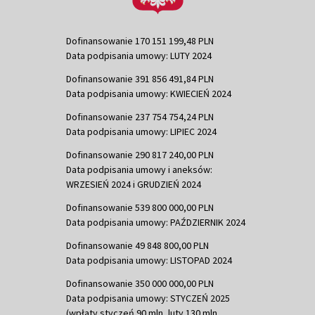
Dofinansowanie 170 151 199,48 PLN
Data podpisania umowy: LUTY 2024
Dofinansowanie 391 856 491,84 PLN
Data podpisania umowy: KWIECIEŃ 2024
Dofinansowanie 237 754 754,24 PLN
Data podpisania umowy: LIPIEC 2024
Dofinansowanie 290 817 240,00 PLN
Data podpisania umowy i aneksów:
WRZESIEŃ 2024 i GRUDZIEŃ 2024
Dofinansowanie 539 800 000,00 PLN
Data podpisania umowy: PAŹDZIERNIK 2024
Dofinansowanie 49 848 800,00 PLN
Data podpisania umowy: LISTOPAD 2024
Dofinansowanie 350 000 000,00 PLN
Data podpisania umowy: STYCZEŃ 2025
(wpłaty styczeń 90 mln, luty 130 mln,