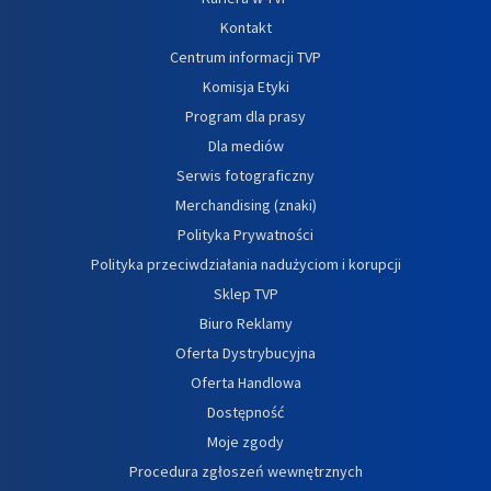
Kontakt
Centrum informacji TVP
Komisja Etyki
Program dla prasy
Dla mediów
Serwis fotograficzny
Merchandising (znaki)
Polityka Prywatności
Polityka przeciwdziałania nadużyciom i korupcji
Sklep TVP
Biuro Reklamy
Oferta Dystrybucyjna
Oferta Handlowa
Dostępność
Moje zgody
Procedura zgłoszeń wewnętrznych