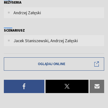
REŻYSERIA
Andrzej Załęski
SCENARIUSZ
Jacek Staniszewski, Andrzej Załęski
OGLĄDAJ ONLINE