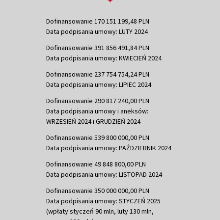
Dofinansowanie 170 151 199,48 PLN
Data podpisania umowy: LUTY 2024
Dofinansowanie 391 856 491,84 PLN
Data podpisania umowy: KWIECIEŃ 2024
Dofinansowanie 237 754 754,24 PLN
Data podpisania umowy: LIPIEC 2024
Dofinansowanie 290 817 240,00 PLN
Data podpisania umowy i aneksów:
WRZESIEŃ 2024 i GRUDZIEŃ 2024
Dofinansowanie 539 800 000,00 PLN
Data podpisania umowy: PAŹDZIERNIK 2024
Dofinansowanie 49 848 800,00 PLN
Data podpisania umowy: LISTOPAD 2024
Dofinansowanie 350 000 000,00 PLN
Data podpisania umowy: STYCZEŃ 2025
(wpłaty styczeń 90 mln, luty 130 mln,