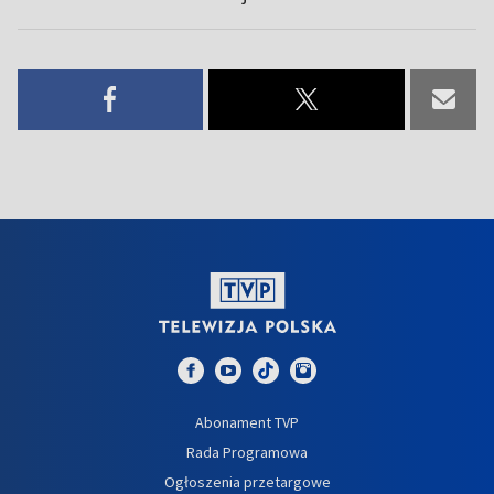
Abonament TVP
Rada Programowa
Ogłoszenia przetargowe