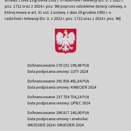
poz. 1722 oraz z 2024 r. poz. 96) poprzez udzielenie dotacji celowej, o
której mowa w art. 31 ust. 2 ustawy z dnia 29 grudnia 1992 r. o
radiofonii i telewizji (Dz. U. z 2022 r. poz. 1722 oraz z 2024 r. poz. 96)
Dofinansowanie 170 151 199,48 PLN
Data podpisania umowy: LUTY 2024
Dofinansowanie 391 856 491,84 PLN
Data podpisania umowy: KWIECIEŃ 2024
Dofinansowanie 237 754 754,24 PLN
Data podpisania umowy: LIPIEC 2024
Dofinansowanie 290 817 240,00 PLN
Data podpisania umowy i aneksów:
WRZESIEŃ 2024 i GRUDZIEŃ 2024