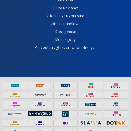
Biuro Reklamy
Oferta Dystrybucyjna
Oferta Handlowa
Dostępność
Moje zgody
Procedura zgłoszeń wewnętrznych