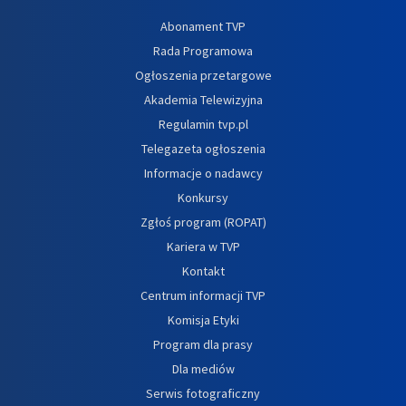
Abonament TVP
Rada Programowa
Ogłoszenia przetargowe
Akademia Telewizyjna
Regulamin tvp.pl
Telegazeta ogłoszenia
Informacje o nadawcy
Konkursy
Zgłoś program (ROPAT)
Kariera w TVP
Kontakt
Centrum informacji TVP
Komisja Etyki
Program dla prasy
Dla mediów
Serwis fotograficzny