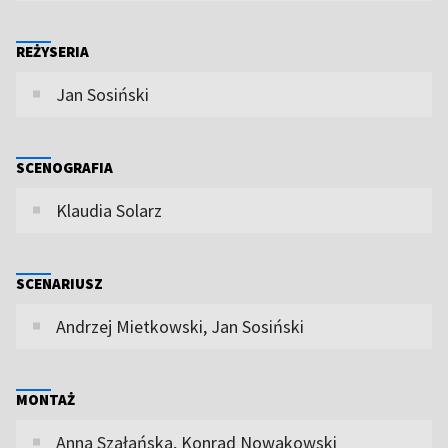
REŻYSERIA
Jan Sosiński
SCENOGRAFIA
Klaudia Solarz
SCENARIUSZ
Andrzej Mietkowski, Jan Sosiński
MONTAŻ
Anna Szałańska, Konrad Nowakowski