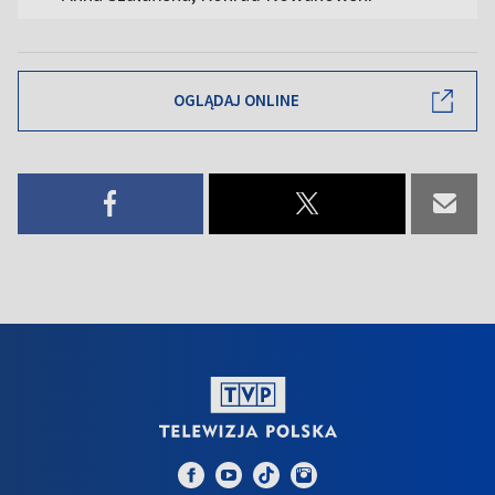
OGLĄDAJ ONLINE