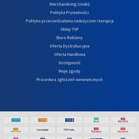
Merchandising (znaki)
Polityka Prywatności
Polityka przeciwdziałania nadużyciom i korupcji
Sklep TVP
Biuro Reklamy
Oferta Dystrybucyjna
Oferta Handlowa
Dostępność
Moje zgody
Procedura zgłoszeń wewnętrznych