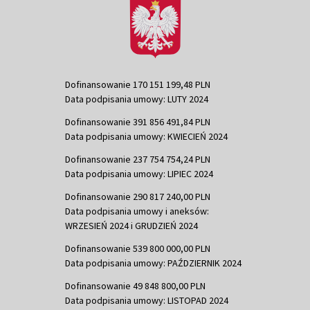
Dofinansowanie 170 151 199,48 PLN
Data podpisania umowy: LUTY 2024
Dofinansowanie 391 856 491,84 PLN
Data podpisania umowy: KWIECIEŃ 2024
Dofinansowanie 237 754 754,24 PLN
Data podpisania umowy: LIPIEC 2024
Dofinansowanie 290 817 240,00 PLN
Data podpisania umowy i aneksów:
WRZESIEŃ 2024 i GRUDZIEŃ 2024
Dofinansowanie 539 800 000,00 PLN
Data podpisania umowy: PAŹDZIERNIK 2024
Dofinansowanie 49 848 800,00 PLN
Data podpisania umowy: LISTOPAD 2024