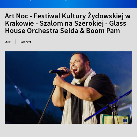
Art Noc - Festiwal Kultury Żydowskiej w
Krakowie - Szalom na Szerokiej - Glass
House Orchestra Selda & Boom Pam
|
2016
koncert