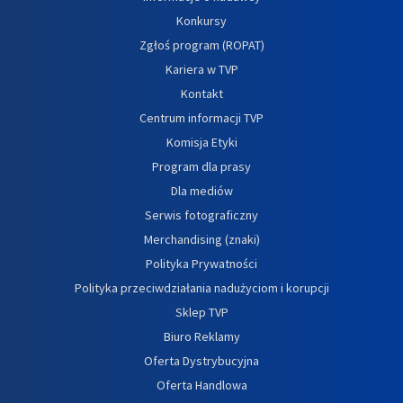
Konkursy
Zgłoś program (ROPAT)
Kariera w TVP
Kontakt
Centrum informacji TVP
Komisja Etyki
Program dla prasy
Dla mediów
Serwis fotograficzny
Merchandising (znaki)
Polityka Prywatności
Polityka przeciwdziałania nadużyciom i korupcji
Sklep TVP
Biuro Reklamy
Oferta Dystrybucyjna
Oferta Handlowa