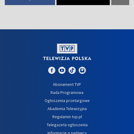
Abonament TVP
Rada Programowa
Ogłoszenia przetargowe
Akademia Telewizyjna
Regulamin tvp.pl
Telegazeta ogłoszenia
Informacje o nadawcy