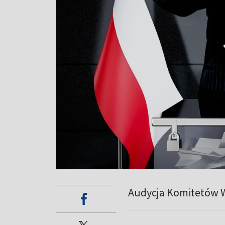
Audycja Komitetów 