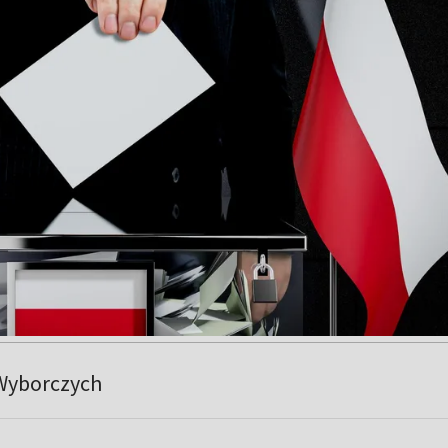
Wyborczych