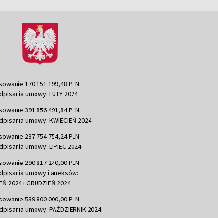
sowanie 170 151 199,48 PLN
dpisania umowy: LUTY 2024
sowanie 391 856 491,84 PLN
dpisania umowy: KWIECIEŃ 2024
sowanie 237 754 754,24 PLN
dpisania umowy: LIPIEC 2024
sowanie 290 817 240,00 PLN
dpisania umowy i aneksów:
Ń 2024 i GRUDZIEŃ 2024
sowanie 539 800 000,00 PLN
dpisania umowy: PAŹDZIERNIK 2024