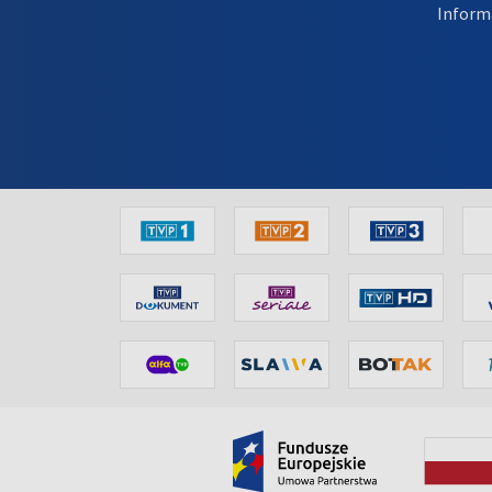
Inform