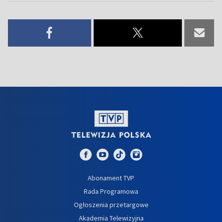
Abonament TVP
Rada Programowa
Ogłoszenia przetargowe
Akademia Telewizyjna