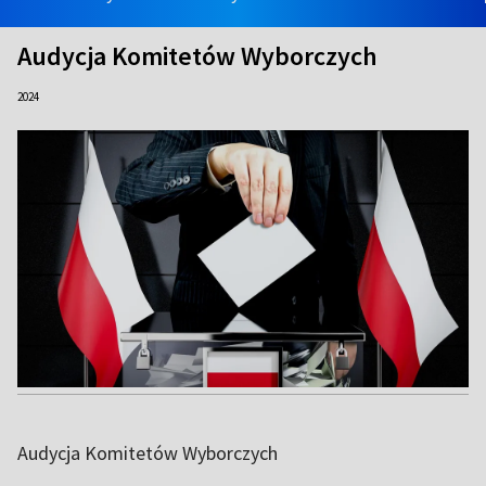
Audycja Komitetów Wyborczych
2024
Audycja Komitetów Wyborczych