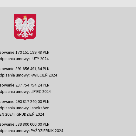
sowanie 170 151 199,48 PLN
dpisania umowy: LUTY 2024
sowanie 391 856 491,84 PLN
dpisania umowy: KWIECIEŃ 2024
sowanie 237 754 754,24 PLN
dpisania umowy: LIPIEC 2024
sowanie 290 817 240,00 PLN
dpisania umowy i aneksów:
Ń 2024 i GRUDZIEŃ 2024
sowanie 539 800 000,00 PLN
dpisania umowy: PAŹDZIERNIK 2024