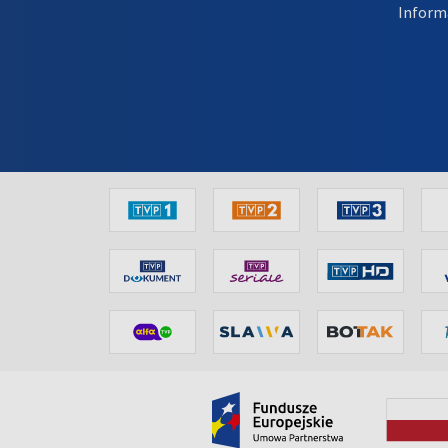
Inform