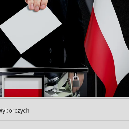
Wyborczych