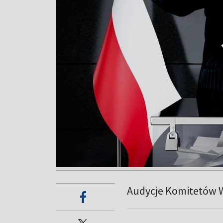
Audycje Komitetów 