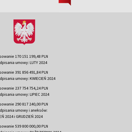
sowanie 170 151 199,48 PLN
dpisania umowy: LUTY 2024
sowanie 391 856 491,84 PLN
dpisania umowy: KWIECIEŃ 2024
sowanie 237 754 754,24 PLN
dpisania umowy: LIPIEC 2024
sowanie 290 817 240,00 PLN
dpisania umowy i aneksów:
Ń 2024 i GRUDZIEŃ 2024
sowanie 539 800 000,00 PLN