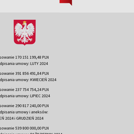
sowanie 170 151 199,48 PLN
dpisania umowy: LUTY 2024
sowanie 391 856 491,84 PLN
dpisania umowy: KWIECIEŃ 2024
sowanie 237 754 754,24 PLN
dpisania umowy: LIPIEC 2024
sowanie 290 817 240,00 PLN
dpisania umowy i aneksów:
Ń 2024 i GRUDZIEŃ 2024
sowanie 539 800 000,00 PLN