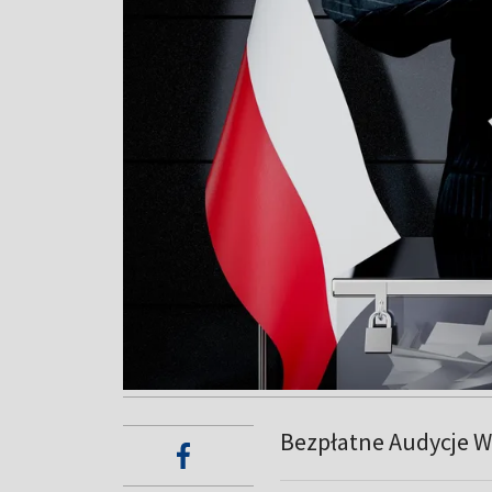
Bezpłatne Audycje 