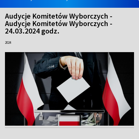
Audycje Komitetów Wyborczych -
Audycje Komitetów Wyborczych -
24.03.2024 godz.
2024