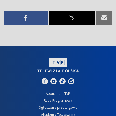
Abonament TVP
Rada Programowa
Ogłoszenia przetargowe
Akademia Telewizyjna