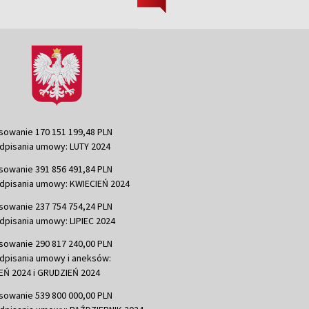
sowanie 170 151 199,48 PLN
dpisania umowy: LUTY 2024
sowanie 391 856 491,84 PLN
dpisania umowy: KWIECIEŃ 2024
sowanie 237 754 754,24 PLN
dpisania umowy: LIPIEC 2024
sowanie 290 817 240,00 PLN
dpisania umowy i aneksów:
Ń 2024 i GRUDZIEŃ 2024
sowanie 539 800 000,00 PLN