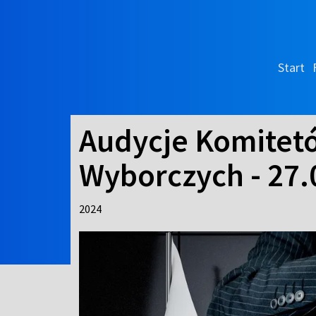
Start
Audycje Komitet
Wyborczych - 27.
2024